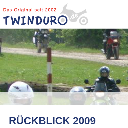
RÜCKBLICK 2009