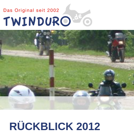
RÜCKBLICK 2012