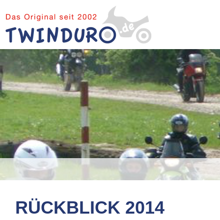
RÜCKBLICK 2014