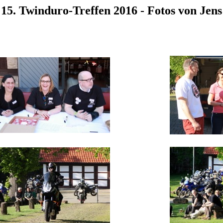
15. Twinduro-Treffen 2016 - Fotos von Jens