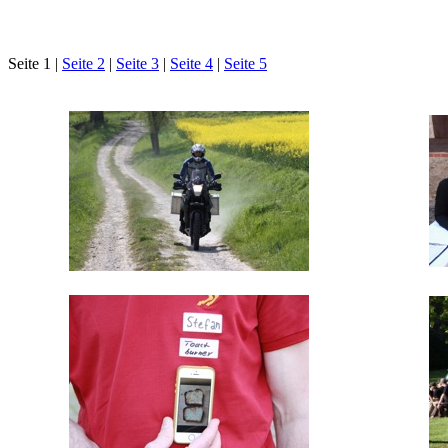
Seite 1 |
Seite 2
|
Seite 3
|
Seite 4
|
Seite 5