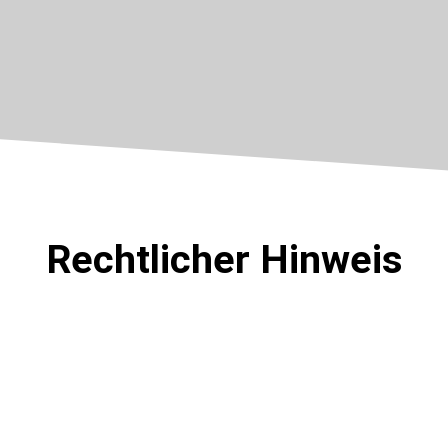
Rechtlicher Hinweis